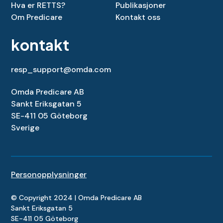
Hva er RETTS?
Publikasjoner
Om Predicare
Kontakt oss
kontakt
resp_support@omda.com
Omda Predicare AB
Sankt Eriksgatan 5
SE-411 05 Göteborg
Sverige
Personopplysninger
© Copyright 2024 | Omda Predicare AB
Sankt Eriksgatan 5
SE-411 05 Göteborg