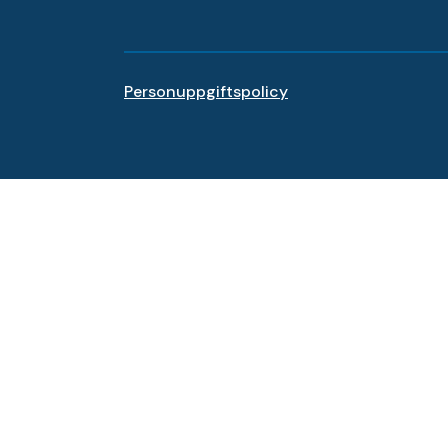
Personuppgiftspolicy