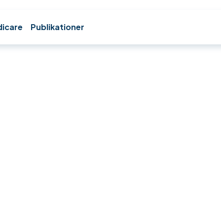
icare
Publikationer