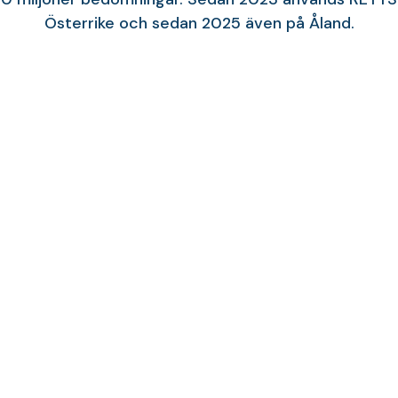
Österrike och sedan 2025 även på Åland.