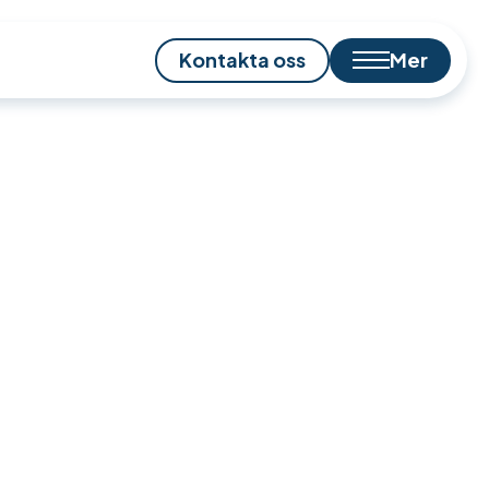
Kontakta oss
Mer